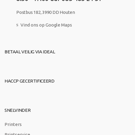
Postbus 182, 3990 DD Houten
Vind ons op Google Maps
BETAAL VEILIG VIA IDEAL
HACCP GECERTIFICEERD
SNELVINDER
Printers
Printservice