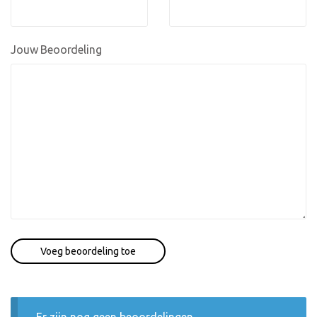
Jouw Beoordeling