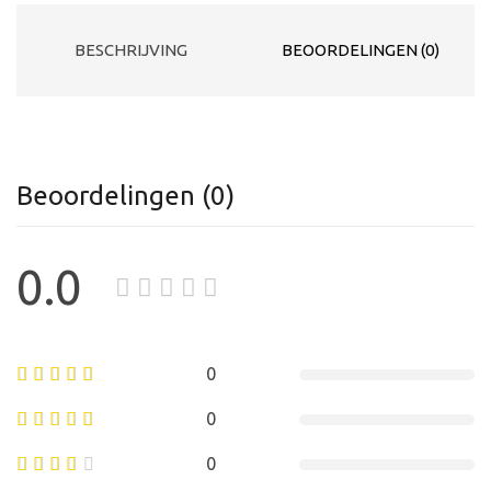
BESCHRIJVING
BEOORDELINGEN (0)
Beoordelingen (0)
0.0
0
0
0