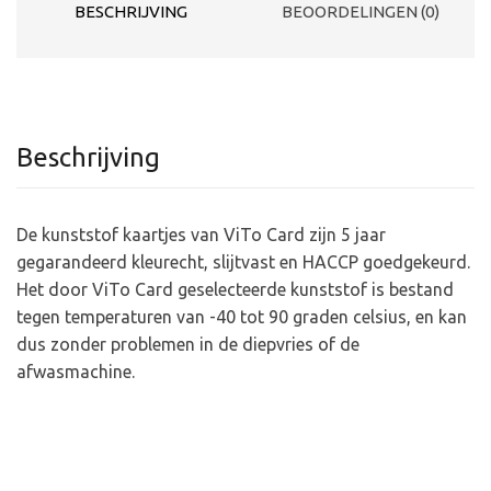
BESCHRIJVING
BEOORDELINGEN (0)
Beschrijving
De kunststof kaartjes van ViTo Card zijn 5 jaar
gegarandeerd kleurecht, slijtvast en HACCP goedgekeurd.
Het door ViTo Card geselecteerde kunststof is bestand
tegen temperaturen van -40 tot 90 graden celsius, en kan
dus zonder problemen in de diepvries of de
afwasmachine.