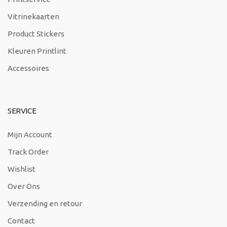
Vitrinekaarten
Product Stickers
Kleuren Printlint
Accessoires
SERVICE
Mijn Account
Track Order
Wishlist
Over Ons
Verzending en retour
Contact