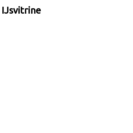
IJsvitrine