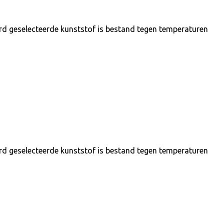
ard geselecteerde kunststof is bestand tegen temperaturen
ard geselecteerde kunststof is bestand tegen temperaturen