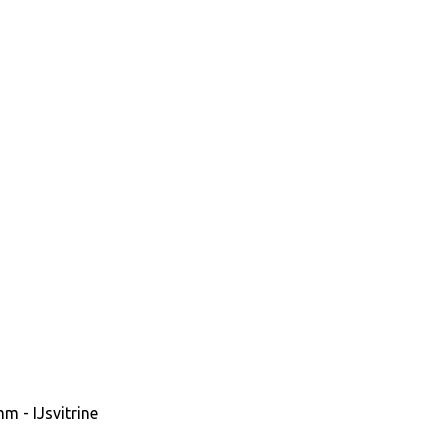
 - IJsvitrine