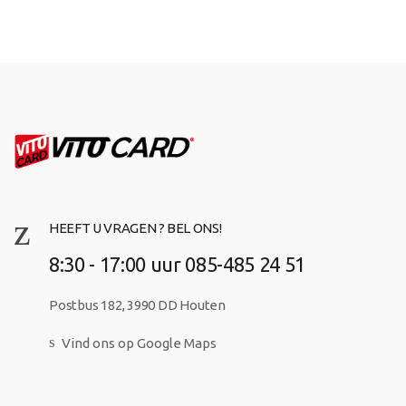
HEEFT U VRAGEN ? BEL ONS!
8:30 - 17:00 uur 085-485 24 51
Postbus 182, 3990 DD Houten
Vind ons op Google Maps