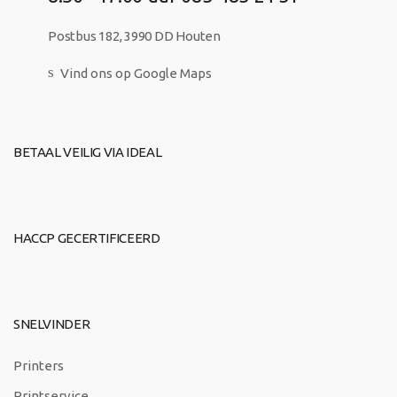
Postbus 182, 3990 DD Houten
Vind ons op Google Maps
BETAAL VEILIG VIA IDEAL
HACCP GECERTIFICEERD
SNELVINDER
Printers
Printservice