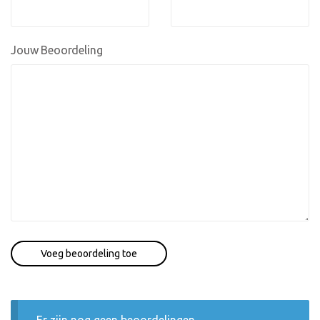
Jouw Beoordeling