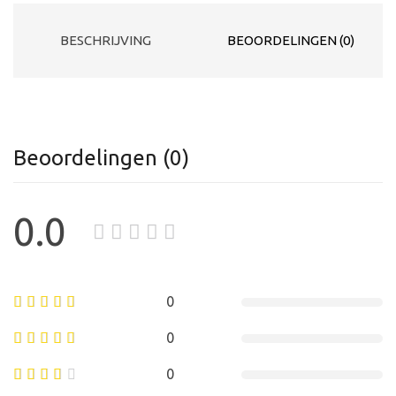
BESCHRIJVING
BEOORDELINGEN (0)
Beoordelingen (0)
0.0
0
0
0