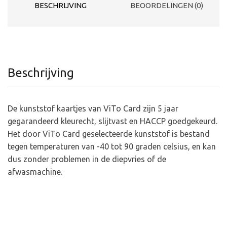
BESCHRIJVING
BEOORDELINGEN (0)
Beschrijving
De kunststof kaartjes van ViTo Card zijn 5 jaar
gegarandeerd kleurecht, slijtvast en HACCP goedgekeurd.
Het door ViTo Card geselecteerde kunststof is bestand
tegen temperaturen van -40 tot 90 graden celsius, en kan
dus zonder problemen in de diepvries of de
afwasmachine.