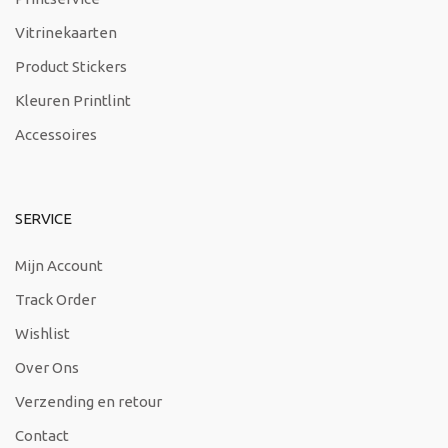
Vitrinekaarten
Product Stickers
Kleuren Printlint
Accessoires
SERVICE
Mijn Account
Track Order
Wishlist
Over Ons
Verzending en retour
Contact